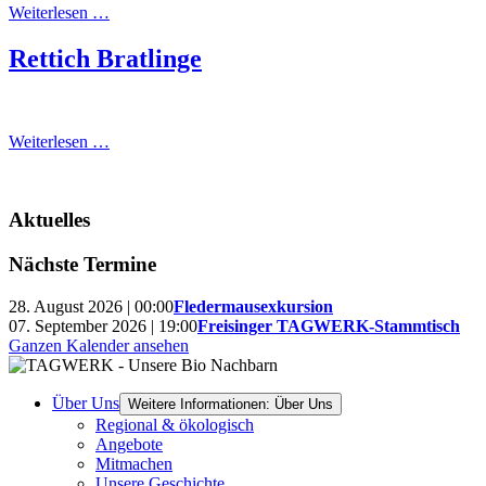
Weiterlesen …
Rettich Bratlinge
Weiterlesen …
Aktuelles
Nächste Termine
28. August 2026 | 00:00
Fledermausexkursion
07. September 2026 | 19:00
Freisinger TAGWERK-Stammtisch
Ganzen Kalender ansehen
Über Uns
Weitere Informationen: Über Uns
Regional & ökologisch
Angebote
Mitmachen
Unsere Geschichte