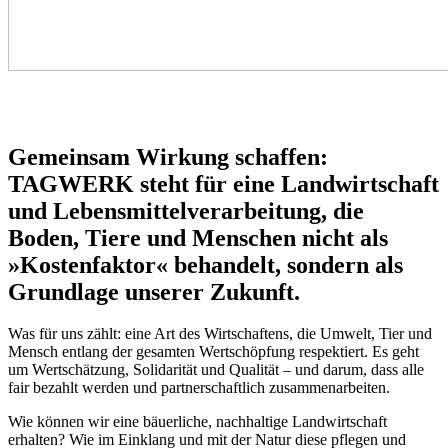
Gemeinsam Wirkung schaffen:
TAGWERK steht für eine Landwirtschaft
und Lebensmittelverarbeitung, die
Boden, Tiere und Menschen nicht als
»Kostenfaktor« behandelt, sondern als
Grundlage unserer Zukunft.
Was für uns zählt: eine Art des Wirtschaftens, die Umwelt, Tier und
Mensch entlang der gesamten Wertschöpfung respektiert. Es geht
um Wertschätzung, Solidarität und Qualität – und darum, dass alle
fair bezahlt werden und partnerschaftlich zusammenarbeiten.
Wie können wir eine bäuerliche, nachhaltige Landwirtschaft
erhalten? Wie im Einklang und mit der Natur diese pflegen und