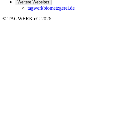
Weitere Websites
tagwerkbiometzgerei.de
© TAGWERK eG 2026