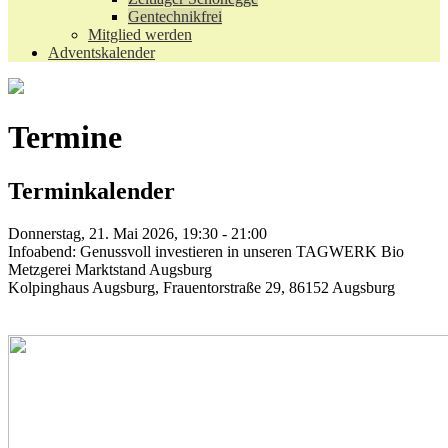
Gentechnikfrei
Mitglied werden
Adventskalender
Termine
Terminkalender
Donnerstag, 21. Mai 2026, 19:30 - 21:00
Infoabend: Genussvoll investieren in unseren TAGWERK Bio
Metzgerei Marktstand Augsburg
Kolpinghaus Augsburg, Frauentorstraße 29, 86152 Augsburg