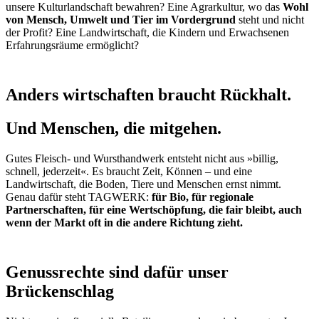
unsere Kulturlandschaft bewahren? Eine Agrarkultur, wo das
Wohl
von Mensch, Umwelt und Tier im Vordergrund
steht und nicht
der Profit? Eine Landwirtschaft, die Kindern und Erwachsenen
Erfahrungsräume ermöglicht?
Anders wirtschaften braucht Rückhalt.
Und Menschen, die mitgehen.
Gutes Fleisch- und Wursthandwerk entsteht nicht aus »billig,
schnell, jederzeit«. Es braucht Zeit, Können – und eine
Landwirtschaft, die Boden, Tiere und Menschen ernst nimmt.
Genau dafür steht TAGWERK:
für Bio, für regionale
Partnerschaften, für eine Wertschöpfung, die fair bleibt, auch
wenn der Markt oft in die andere Richtung zieht.
Genussrechte sind dafür unser
Brückenschlag