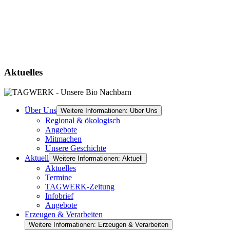
Aktuelles
Über Uns
Weitere Informationen: Über Uns
Regional & ökologisch
Angebote
Mitmachen
Unsere Geschichte
Aktuell
Weitere Informationen: Aktuell
Aktuelles
Termine
TAGWERK-Zeitung
Infobrief
Angebote
Erzeugen & Verarbeiten
Weitere Informationen: Erzeugen & Verarbeiten