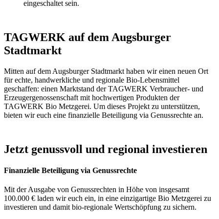
eingeschaltet sein.
TAGWERK auf dem Augsburger
Stadtmarkt
Mitten auf dem Augsburger Stadtmarkt haben wir einen neuen Ort
für echte, handwerkliche und regionale Bio-Lebensmittel
geschaffen: einen Marktstand der TAGWERK Verbraucher- und
Erzeugergenossenschaft mit hochwertigen Produkten der
TAGWERK Bio Metzgerei. Um dieses Projekt zu unterstützen,
bieten wir euch eine finanzielle Beteiligung via Genussrechte an.
Jetzt genussvoll und regional investieren
Finanzielle Beteiligung via Genussrechte
Mit der Ausgabe von Genussrechten in Höhe von insgesamt
100.000 € laden wir euch ein, in eine einzigartige Bio Metzgerei zu
investieren und damit bio-regionale Wertschöpfung zu sichern.