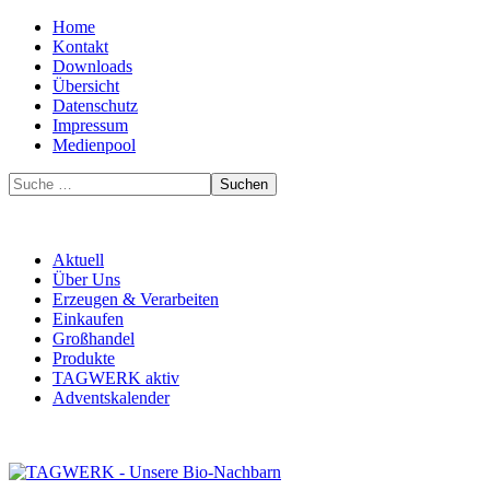
Home
Kontakt
Downloads
Übersicht
Datenschutz
Impressum
Medienpool
Suchen
Aktuell
Über Uns
Erzeugen & Verarbeiten
Einkaufen
Großhandel
Produkte
TAGWERK aktiv
Adventskalender