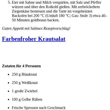
Eier mit Sahne und Milch verquirlen, mit Salz und Pfeffer
würzen und über den Rotkohl gießen. Mit zerbröckeltem
Ziegenkäse bestreuen und die Tarte im vorgeheizten
Backofen bei 200 °C (Umluft 180 °C; Gas: Stufe 3) etwa 40–
50 Minuten goldbraun backen.
Guten Appetit mit Sabines Rezeptvorschlag!
Farbenfroher Krautsalat
Zutaten für 4 Personen
250 g Blaukraut
250 g Weißkraut
1 große Zwiebel
100 g Gelbe Rüben
Frische Sprossen nach Geschmack