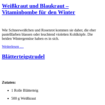
Weißkraut und Blaukraut –
Vitaminbombe für den Winter
Wie Schneeweißchen und Rosenrot kommen sie daher, die eher
pastellfarben blassen oder leuchtend violetten Kohlköpfe. Die
beiden Wintergemüse haben es in sich.
Weiterlesen …
Blätterteigstrudel
Zutaten:
1 Rolle Blätterteig
500 g Weißkraut