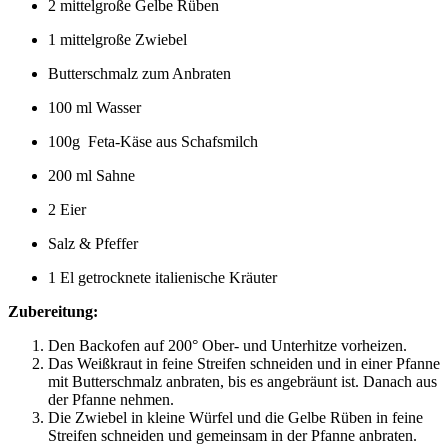
2 mittelgroße Gelbe Rüben
1 mittelgroße Zwiebel
Butterschmalz zum Anbraten
100 ml Wasser
100g Feta-Käse aus Schafsmilch
200 ml Sahne
2 Eier
Salz & Pfeffer
1 El getrocknete italienische Kräuter
Zubereitung:
Den Backofen auf 200° Ober- und Unterhitze vorheizen.
Das Weißkraut in feine Streifen schneiden und in einer Pfanne
mit Butterschmalz anbraten, bis es angebräunt ist. Danach aus
der Pfanne nehmen.
Die Zwiebel in kleine Würfel und die Gelbe Rüben in feine
Streifen schneiden und gemeinsam in der Pfanne anbraten.