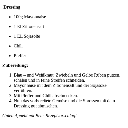
Dressing
100g Mayonnaise
1 El Zitronensaft
1 EL Sojasoße
Chili
Pfeffer
Zubereitung:
Blau – und Weißkraut, Zwiebeln und Gelbe Rüben putzen,
schälen und in feine Streifen schneiden.
Mayonnaise mit dem Zitronensaft und der Sojasoße
verrühren.
Mit Pfeffer und Chili abschmecken.
Nun das vorbereitete Gemüse und die Sprossen mit dem
Dressing gut abmischen.
Guten Appetit mit Beas Rezeptvorschlag!