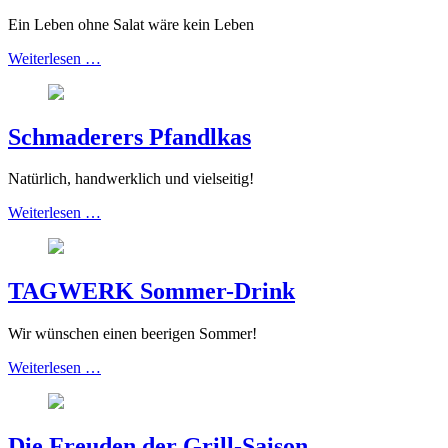
Ein Leben ohne Salat wäre kein Leben
Weiterlesen …
Schmaderers Pfandlkas
Natürlich, handwerklich und vielseitig!
Weiterlesen …
TAGWERK Sommer-Drink
Wir wünschen einen beerigen Sommer!
Weiterlesen …
Die Freuden der Grill-Saison