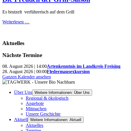
Es brutzelt verführerisch auf dem Grill
Weiterlesen …
Aktuelles
Nächste Termine
08. August 2026 | 14:00
Artenkenntnis im Landkreis Freising
28. August 2026 | 00:00
Fledermausexkursion
Ganzen Kalender ansehen
Über Uns
Weitere Informationen: Über Uns
Regional & ökologisch
Angebote
Mitmachen
Unsere Geschichte
Aktuell
Weitere Informationen: Aktuell
Aktuelles
Termine