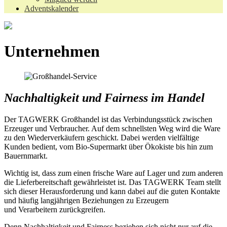
Adventskalender
Unternehmen
Nachhaltigkeit und Fairness im Handel
Der TAGWERK Großhandel ist das Verbindungsstück zwischen
Erzeuger und Verbraucher. Auf dem schnellsten Weg wird die Ware
zu den Wiederverkäufern geschickt. Dabei werden vielfältige
Kunden bedient, vom Bio-Supermarkt über Ökokiste bis hin zum
Bauernmarkt.
Wichtig ist, dass zum einen frische Ware auf Lager und zum anderen
die Lieferbereitschaft gewährleistet ist. Das TAGWERK Team stellt
sich dieser Herausforderung und kann dabei auf die guten Kontakte
und häufig langjährigen Beziehungen zu Erzeugern
und Verarbeitern zurückgreifen.
Denn Nachhaltigkeit und Fairness beziehen sich nicht nur auf die