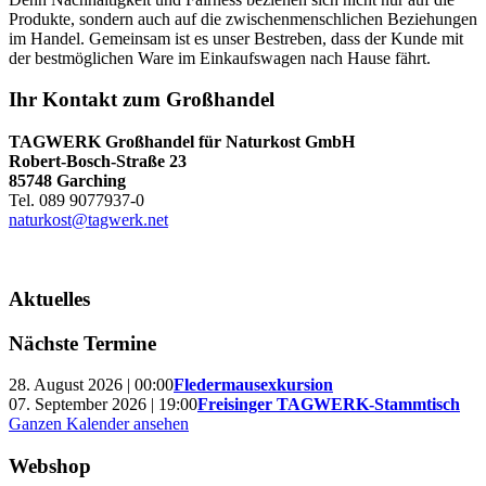
Produkte, sondern auch auf die zwischenmenschlichen Beziehungen
im Handel. Gemeinsam ist es unser Bestreben, dass der Kunde mit
der bestmöglichen Ware im Einkaufswagen nach Hause fährt.
Ihr Kontakt zum Großhandel
TAGWERK Großhandel für Naturkost GmbH
Robert-Bosch-Straße 23
85748 Garching
Tel. 089 9077937-0
naturkost@tagwerk.net
Aktuelles
Nächste Termine
28. August 2026 | 00:00
Fledermausexkursion
07. September 2026 | 19:00
Freisinger TAGWERK-Stammtisch
Ganzen Kalender ansehen
Webshop