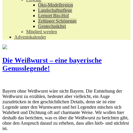
Öko-Modellregion
Landschaftspflege
Lernort Bio-Hof
Zeltlager Schönegge
Gentechnikfrei
Mitglied werden
Adventskalender
Die Weißwurst – eine bayerische
Genusslegende!
Bayern ohne Weißwurst wäre nicht Bayern. Die Entstehung der
Weißwurst zu erzählen, bedeutet aber vielleicht, ein Auge
zuzudrücken in den geschichtlichen Details, denn sie ist eine
Legende unter den Wurstwaren und bei Legenden mischen sich
Wahrheit und Dichtung oft auf charmante Weise. Wir wollen hier
deshalb das berichten, was es über die Weißwurst zu berichten gibt,
ohne den Anspruch darauf zu erheben, dass alles hieb- und stichfest
ist.