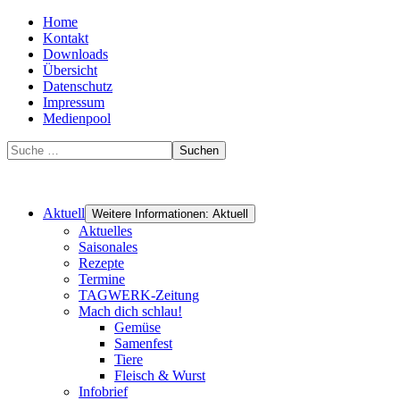
Home
Kontakt
Downloads
Übersicht
Datenschutz
Impressum
Medienpool
Suchen
Aktuell
Weitere Informationen: Aktuell
Aktuelles
Saisonales
Rezepte
Termine
TAGWERK-Zeitung
Mach dich schlau!
Gemüse
Samenfest
Tiere
Fleisch & Wurst
Infobrief