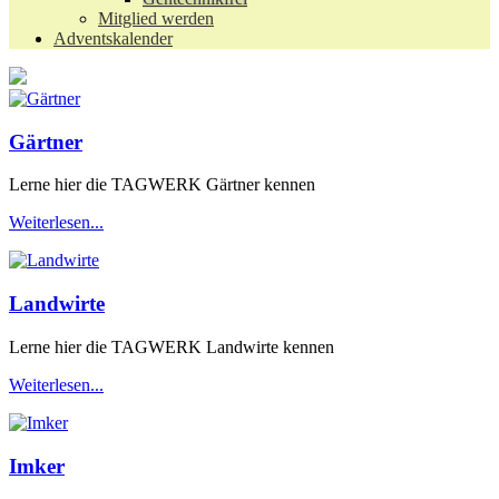
Mitglied werden
Adventskalender
Gärtner
Lerne hier die TAGWERK Gärtner kennen
Weiterlesen...
Landwirte
Lerne hier die TAGWERK Landwirte kennen
Weiterlesen...
Imker