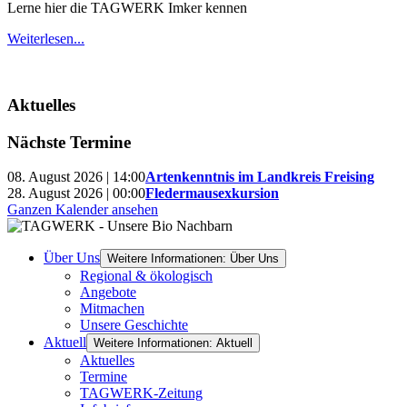
Lerne hier die TAGWERK Imker kennen
Weiterlesen...
Aktuelles
Nächste Termine
08. August 2026 | 14:00
Artenkenntnis im Landkreis Freising
28. August 2026 | 00:00
Fledermausexkursion
Ganzen Kalender ansehen
Über Uns
Weitere Informationen: Über Uns
Regional & ökologisch
Angebote
Mitmachen
Unsere Geschichte
Aktuell
Weitere Informationen: Aktuell
Aktuelles
Termine
TAGWERK-Zeitung