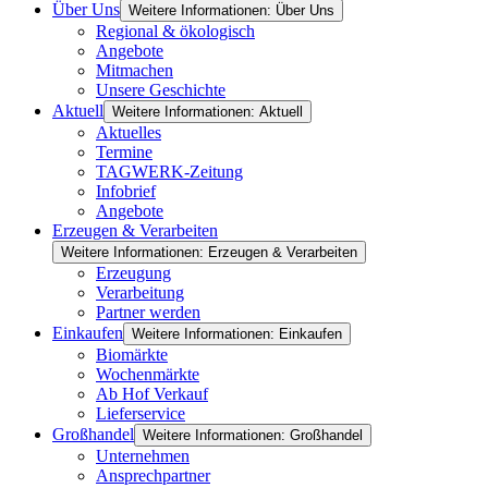
Über Uns
Weitere Informationen: Über Uns
Regional & ökologisch
Angebote
Mitmachen
Unsere Geschichte
Aktuell
Weitere Informationen: Aktuell
Aktuelles
Termine
TAGWERK-Zeitung
Infobrief
Angebote
Erzeugen & Verarbeiten
Weitere Informationen: Erzeugen & Verarbeiten
Erzeugung
Verarbeitung
Partner werden
Einkaufen
Weitere Informationen: Einkaufen
Biomärkte
Wochenmärkte
Ab Hof Verkauf
Lieferservice
Großhandel
Weitere Informationen: Großhandel
Unternehmen
Ansprechpartner