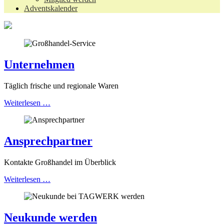
Adventskalender
Unternehmen
Täglich frische und regionale Waren
Weiterlesen …
Ansprechpartner
Kontakte Großhandel im Überblick
Weiterlesen …
Neukunde werden