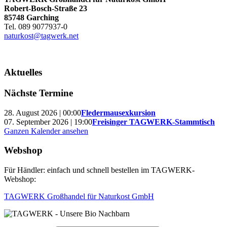
Robert-Bosch-Straße 23
85748 Garching
Tel. 089 9077937-0
naturkost@tagwerk.net
Aktuelles
Nächste Termine
28. August 2026 | 00:00
Fledermausexkursion
07. September 2026 | 19:00
Freisinger TAGWERK-Stammtisch
Ganzen Kalender ansehen
Webshop
Für Händler: einfach und schnell bestellen im TAGWERK-
Webshop:
TAGWERK Großhandel für Naturkost GmbH