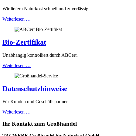
Wir liefern Naturkost schnell und zuverlässig
Weiterlesen …
Bio-Zertifikat
Unabhängig kontrolliert durch ABCert.
Weiterlesen …
Datenschutzhinweise
Für Kunden und Geschäftspartner
Weiterlesen …
Ihr Kontakt zum Großhandel
TAGWERK Großhandel für Naturkost GmbH