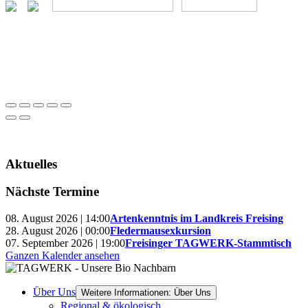
Aktuelles
Nächste Termine
08. August 2026 | 14:00
Artenkenntnis im Landkreis Freising
28. August 2026 | 00:00
Fledermausexkursion
07. September 2026 | 19:00
Freisinger TAGWERK-Stammtisch
Ganzen Kalender ansehen
Über Uns
Weitere Informationen: Über Uns
Regional & ökologisch