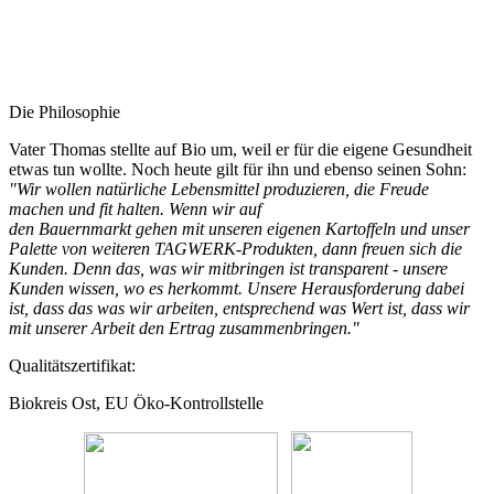
Die Philosophie
Vater Thomas stellte auf Bio um, weil er für die eigene Gesundheit
etwas tun wollte. Noch heute gilt für ihn und ebenso seinen Sohn:
"Wir wollen natürliche Lebensmittel produzieren, die Freude
machen und fit halten. Wenn wir auf
den Bauernmarkt gehen mit unseren eigenen Kartoffeln und unser
Palette von weiteren TAGWERK-Produkten, dann freuen sich die
Kunden. Denn das, was wir mitbringen ist transparent - unsere
Kunden wissen, wo es herkommt. Unsere Herausforderung dabei
ist, dass das was wir arbeiten, entsprechend was Wert ist, dass wir
mit unserer Arbeit den Ertrag zusammenbringen."
Qualitätszertifikat:
Biokreis Ost, EU Öko-Kontrollstelle