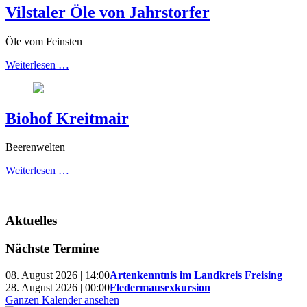
Vilstaler Öle von Jahrstorfer
Öle vom Feinsten
Weiterlesen …
Biohof Kreitmair
Beerenwelten
Weiterlesen …
Aktuelles
Nächste Termine
08. August 2026 | 14:00
Artenkenntnis im Landkreis Freising
28. August 2026 | 00:00
Fledermausexkursion
Ganzen Kalender ansehen