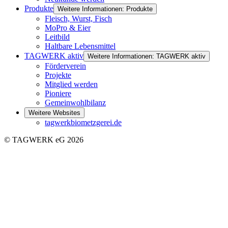
Produkte
Weitere Informationen: Produkte
Fleisch, Wurst, Fisch
MoPro & Eier
Leitbild
Haltbare Lebensmittel
TAGWERK aktiv
Weitere Informationen: TAGWERK aktiv
Förderverein
Projekte
Mitglied werden
Pioniere
Gemeinwohlbilanz
Weitere Websites
tagwerkbiometzgerei.de
© TAGWERK eG 2026