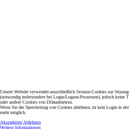
Unsere Website verwendet ausschließlich Session-Cookies zur Sitzung
(notwendig insbesondere bei Login/Logout-Prozessen), jedoch keine 
oder andere Cookies von Drittanbietern.
Wenn Sie die Speicherung von Cookies ablehnen, ist kein Login in den
mehr möglich.
Akzeptieren
Ablehnen
Weitere Informationen