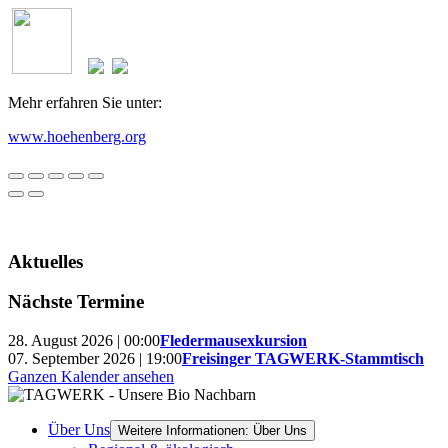
Mehr erfahren Sie unter:
www.hoehenberg.org
Aktuelles
Nächste Termine
28. August 2026 | 00:00
Fledermausexkursion
07. September 2026 | 19:00
Freisinger TAGWERK-Stammtisch
Ganzen Kalender ansehen
Über Uns
Weitere Informationen: Über Uns