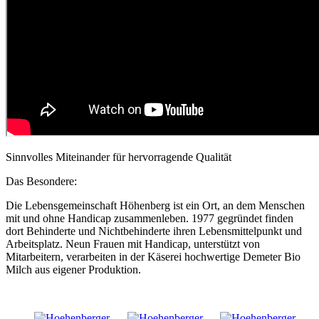
Sinnvolles Miteinander für hervorragende Qualität
Das Besondere:
Die Lebensgemeinschaft Höhenberg ist ein Ort, an dem Menschen
mit und ohne Handicap zusammenleben. 1977 gegründet finden
dort Behinderte und Nichtbehinderte ihren Lebensmittelpunkt und
Arbeitsplatz. Neun Frauen mit Handicap, unterstützt von
Mitarbeitern, verarbeiten in der Käserei hochwertige Demeter Bio
Milch aus eigener Produktion.