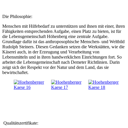
Die Philosophie:
Menschen mit Hilfebedarf zu unterstützen und ihnen mit einer, ihren
Fähigkeiten entsprechenden Aufgabe, einen Platz zu bieten, ist für
die Lebensgemeinschaft Höhenberg eine zentrale Aufgabe.
Grundlage dafür ist das anthroposophische Menschen- und Weltbild
Rudolph Steiners. Diesen Gedanken setzen die Werkstätten, wie die
Käserei auch, in der Erzeugung und Verarbeitung von
Lebensmitteln und in ihren handwerklichen Einrichtungen fort. So
arbeitet die Lebensgemeinschaft nach Demeter Richtlinien. Darin
zeigt sich der Respekt vor der Natur und dem Land, das sie
bewirtschaftet.
Qualitätszertifikate: