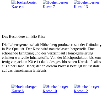
Das Besondere am Bio Käse
Die Lebensgemeinschaft Höhenberg produziert seit der Gründung
in Bio Qualität. Der Käse wird naturbelassen hergestellt. Eine
schonende Erhitzung und der Verzicht auf Homogenisierung
erhalten wertvolle Inhaltsstoffe. Von der Milchproduktion bis zum
fertig verpackten Käse ist dank des geschlossenen Kreislaufs alles
aus einer Hand. Jeder, der an diesem Prozess beteiligt ist, ist stolz
auf das gemeinsame Ergebnis.