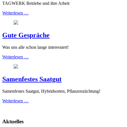
TAGWERK Betriebe und ihre Arbeit
Weiterlesen …
Gute Gespräche
Was uns alle schon lange interessiert!
Weiterlesen …
Samenfestes Saatgut
Samenfestes Saatgut, Hybridsorten, Pflanzenzüchtung!
Weiterlesen …
Aktuelles