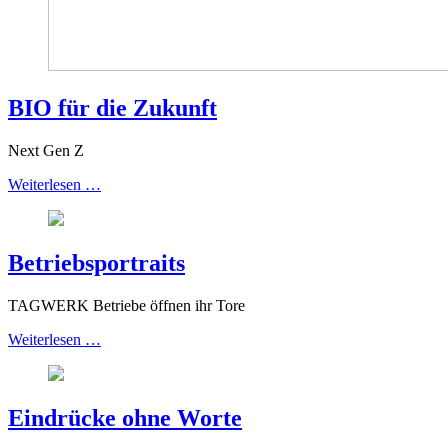
BIO für die Zukunft
Next Gen Z
Weiterlesen …
Betriebsportraits
TAGWERK Betriebe öffnen ihr Tore
Weiterlesen …
Eindrücke ohne Worte