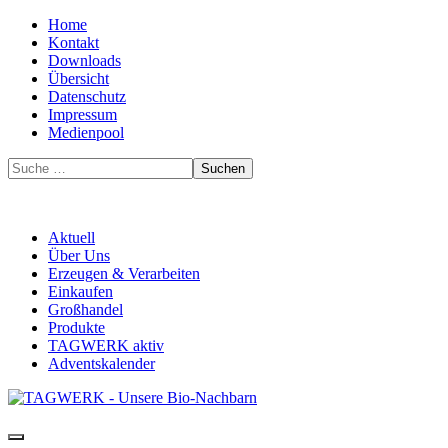
Home
Kontakt
Downloads
Übersicht
Datenschutz
Impressum
Medienpool
Suchen
Aktuell
Über Uns
Erzeugen & Verarbeiten
Einkaufen
Großhandel
Produkte
TAGWERK aktiv
Adventskalender