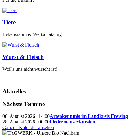
Tiere
Lebensraum & Wertschätzung
Wurst & Fleisch
Weil's uns nicht wurscht ist!
Aktuelles
Nächste Termine
08. August 2026 | 14:00
Artenkenntnis im Landkreis Freising
28. August 2026 | 00:00
Fledermausexkursion
Ganzen Kalender ansehen