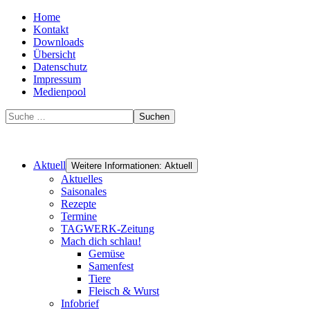
Home
Kontakt
Downloads
Übersicht
Datenschutz
Impressum
Medienpool
Suchen
Aktuell
Weitere Informationen: Aktuell
Aktuelles
Saisonales
Rezepte
Termine
TAGWERK-Zeitung
Mach dich schlau!
Gemüse
Samenfest
Tiere
Fleisch & Wurst
Infobrief