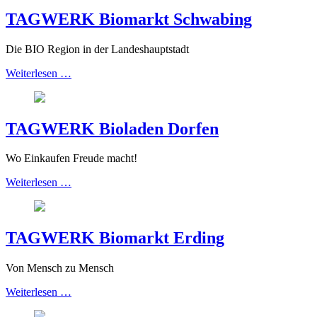
TAGWERK Biomarkt Schwabing
Die BIO Region in der Landeshauptstadt
Weiterlesen …
TAGWERK Bioladen Dorfen
Wo Einkaufen Freude macht!
Weiterlesen …
TAGWERK Biomarkt Erding
Von Mensch zu Mensch
Weiterlesen …