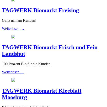
TAGWERK Biomarkt Freising
Ganz nah am Kunden!
Weiterlesen …
TAGWERK Biomarkt Frisch und Fein
Landshut
100 Prozent Bio für die Kunden
Weiterlesen …
TAGWERK Biomarkt Kleeblatt
Moosburg