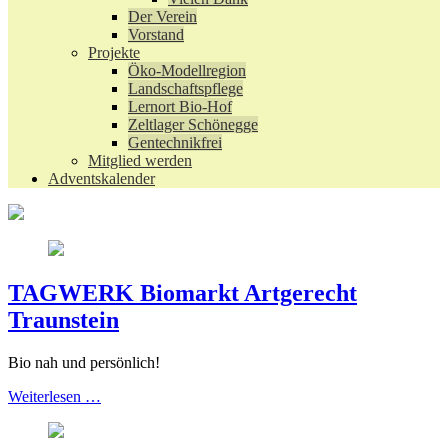
Der Verein
Vorstand
Projekte
Öko-Modellregion
Landschaftspflege
Lernort Bio-Hof
Zeltlager Schönegge
Gentechnikfrei
Mitglied werden
Adventskalender
TAGWERK Biomarkt Artgerecht
Traunstein
Bio nah und persönlich!
Weiterlesen …