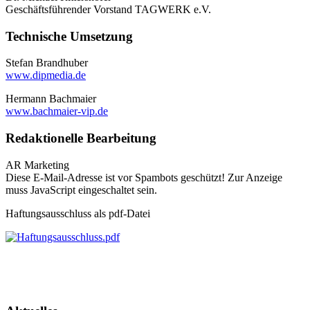
Geschäftsführender Vorstand TAGWERK e.V.
Technische Umsetzung
Stefan Brandhuber
www.dipmedia.de
Hermann Bachmaier
www.bachmaier-vip.de
Redaktionelle Bearbeitung
AR Marketing
Diese E-Mail-Adresse ist vor Spambots geschützt! Zur Anzeige
muss JavaScript eingeschaltet sein.
Haftungsausschluss als pdf-Datei