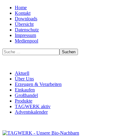
Home
Kontakt
Downloads
Übersicht
Datenschutz
Impressum
Medienpool
Suchen
Aktuell
Über Uns
Erzeugen & Verarbeiten
Einkaufen
Großhandel
Produkte
TAGWERK aktiv
Adventskalender