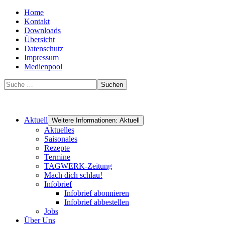
Home
Kontakt
Downloads
Übersicht
Datenschutz
Impressum
Medienpool
Suchen
Aktuell
Weitere Informationen: Aktuell
Aktuelles
Saisonales
Rezepte
Termine
TAGWERK-Zeitung
Mach dich schlau!
Infobrief
Infobrief abonnieren
Infobrief abbestellen
Jobs
Über Uns