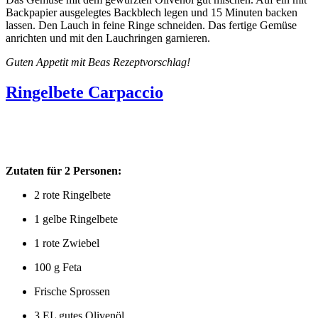
Backpapier ausgelegtes Backblech legen und 15 Minuten backen
lassen. Den Lauch in feine Ringe schneiden. Das fertige Gemüse
anrichten und mit den Lauchringen garnieren.
Guten Appetit mit Beas Rezeptvorschlag!
Ringelbete Carpaccio
Zutaten für 2 Personen:
2 rote Ringelbete
1 gelbe Ringelbete
1 rote Zwiebel
100 g Feta
Frische Sprossen
3 EL gutes Olivenöl