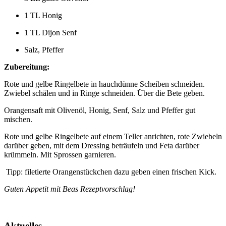
1 TL Honig
1 TL Dijon Senf
Salz, Pfeffer
Zubereitung:
Rote und gelbe Ringelbete in hauchdünne Scheiben schneiden.
Zwiebel schälen und in Ringe schneiden. Über die Bete geben.
Orangensaft mit Olivenöl, Honig, Senf, Salz und Pfeffer gut
mischen.
Rote und gelbe Ringelbete auf einem Teller anrichten, rote Zwiebeln
darüber geben, mit dem Dressing beträufeln und Feta darüber
krümmeln. Mit Sprossen garnieren.
Tipp: filetierte Orangenstückchen dazu geben einen frischen Kick.
Guten Appetit mit Beas Rezeptvorschlag!
Aktuelles