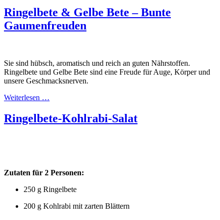
Ringelbete & Gelbe Bete – Bunte
Gaumenfreuden
Sie sind hübsch, aromatisch und reich an guten Nährstoffen.
Ringelbete und Gelbe Bete sind eine Freude für Auge, Körper und
unsere Geschmacksnerven.
Weiterlesen …
Ringelbete-Kohlrabi-Salat
Zutaten für 2 Personen:
250 g Ringelbete
200 g Kohlrabi mit zarten Blättern