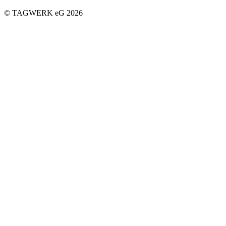
© TAGWERK eG 2026