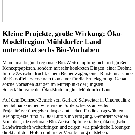
Kleine Projekte, große Wirkung: Öko-
Modellregion Mühldorfer Land
unterstützt sechs Bio-Vorhaben
Manchmal beginnt regionale Bio-Wertschöpfung nicht mit großen
Konzeptpapieren, sondern mit sehr konkreten Dingen: einer Drohne
für die Zwischenfrucht, einem Bienenwagen, einer Bürstenmaschine
für Kartoffeln oder einem Container für die Erntelagerung. Genau
solche Vorhaben standen im Mittelpunkt der jüngsten
Scheckübergabe der Öko-Modellregion Mühldorfer Land.
Auf dem Demeter-Betrieb von Gerhard Schweiger in Unterneuling
bei Salmanskirchen wurden die Förderschecks an sechs
Projektträger übergeben. Insgesamt stehen für die ausgewählten
Kleinprojekte rund 45.000 Euro zur Verfügung. Gefördert werden
Vorhaben, die regionale Bio-Wertschöpfung stärken, ökologische
Landwirtschaft weiterbringen und zeigen, wie praktische Lösungen
direkt auf den Höfen und in der Verarbeitung entstehen.