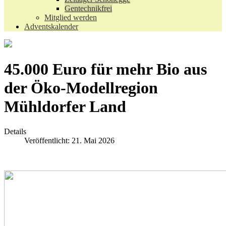
Gentechnikfrei
Mitglied werden
Adventskalender
45.000 Euro für mehr Bio aus
der Öko-Modellregion
Mühldorfer Land
Details
Veröffentlicht: 21. Mai 2026