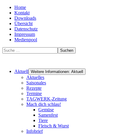
Home
Kontakt
Downloads
Übersicht
Datenschutz
Impressum
Medienpool
Suchen
Aktuell
Weitere Informationen: Aktuell
Aktuelles
Saisonales
Rezepte
Termine
TAGWERK-Zeitung
Mach dich schlau!
Gemüse
Samenfest
Tiere
Fleisch & Wurst
Infobrief